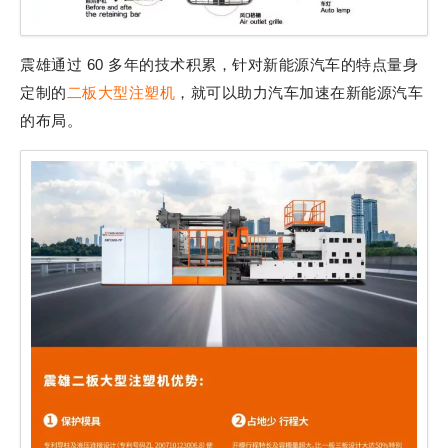
震雄通过 60 多年的技术积累，针对新能源汽车的特点量身
定制的
二板大型注塑机
，就可以助力汽车加速在新能源汽车
的布局。