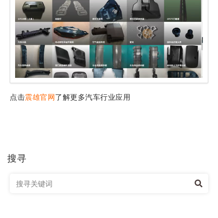
点击
震雄官网
了解更多汽车行业应用
搜寻