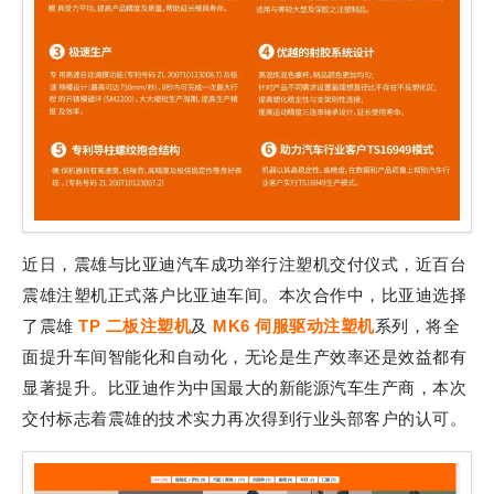
近日，震雄与比亚迪汽车成功举行注塑机交付仪式，近百台
震雄注塑机正式落户比亚迪车间。本次合作中，比亚迪选择
了震雄
TP 二板注塑机
及
MK6 伺服驱动注塑机
系列，将全
面提升车间智能化和自动化，无论是生产效率还是效益都有
显著提升。比亚迪作为中国最大的新能源汽车生产商，本次
交付标志着震雄的技术实力再次得到行业头部客户的认可。