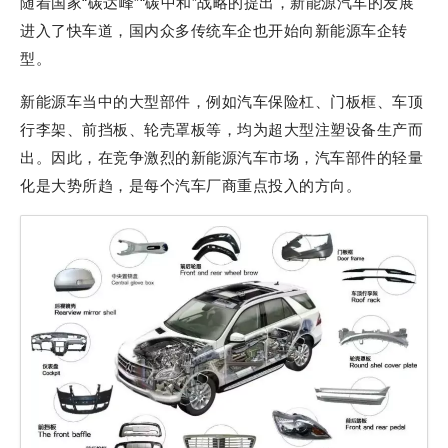
随着国家“碳达峰”“碳中和”战略的提出，新能源汽车的发展
进入了快车道，国内众多传统车企也开始向新能源车企转
型。
新能源车当中的大型部件，例如汽车保险杠、门板框、车顶
行李架、前挡板、轮壳罩板等，均为超大型注塑设备生产而
出。因此，在竞争激烈的新能源汽车市场，汽车部件的轻量
化是大势所趋，是每个汽车厂商重点投入的方向。