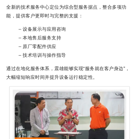
全新的技术服务中心定位为综合型服务据点，整合多项功
能，提供客户更即时与完整的支援：
– 设备展示与应用咨询
– 本地售后服务支持
– 原厂零配件供应
– 技术培训与操作指导
通过在地化服务体系，震雄能够实现“服务就在客户身边”，
大幅缩短响应时间并提升设备运行稳定性。