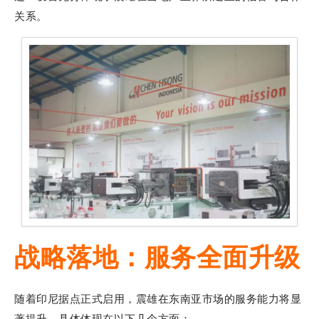
关系。
战略落地：服务全面升级
随着印尼据点正式启用，震雄在东南亚市场的服务能力将显
著提升，具体体现在以下几个方面：