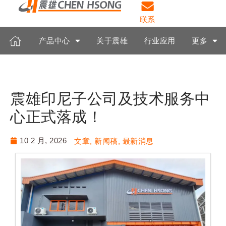
联系
产品中心
关于震雄
行业应用
更多
震雄印尼子公司及技术服务中
心正式落成！
10 2 月, 2026
文章
,
新闻稿
,
最新消息