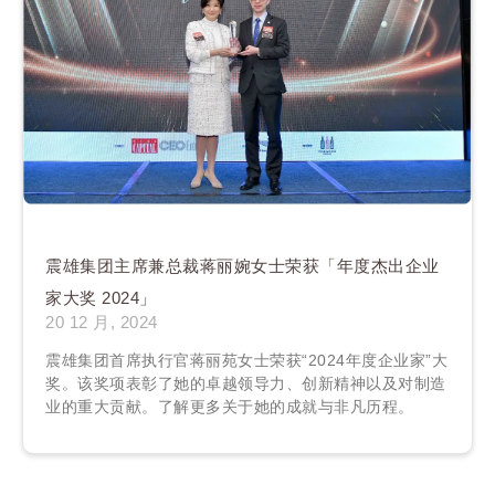
震雄集团主席兼总裁蒋丽婉女士荣获「年度杰出企业
家大奖 2024」
20 12 月, 2024
震雄集团首席执行官蒋丽苑女士荣获“2024年度企业家”大
奖。该奖项表彰了她的卓越领导力、创新精神以及对制造
业的重大贡献。了解更多关于她的成就与非凡历程。