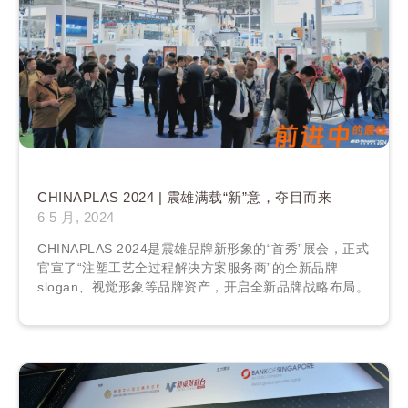
CHINAPLAS 2024 | 震雄满载“新”意，夺目而来
6 5 月, 2024
CHINAPLAS 2024是震雄品牌新形象的“首秀”展会，正式
官宣了“注塑工艺全过程解决方案服务商”的全新品牌
slogan、视觉形象等品牌资产，开启全新品牌战略布局。