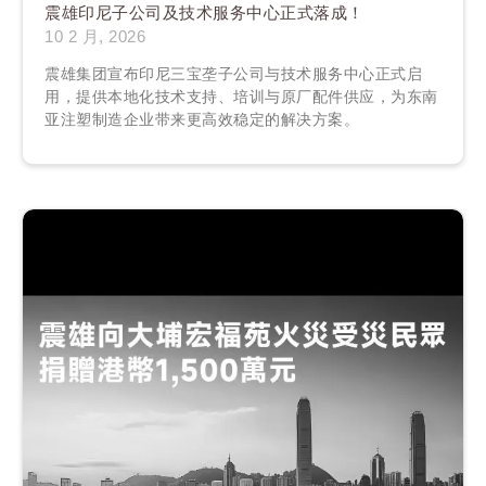
震雄印尼子公司及技术服务中心正式落成！
10 2 月, 2026
震雄集团宣布印尼三宝垄子公司与技术服务中心正式启
用，提供本地化技术支持、培训与原厂配件供应，为东南
亚注塑制造企业带来更高效稳定的解决方案。