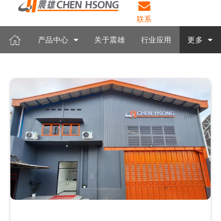
联系
产品中心
关于震雄
行业应用
更多