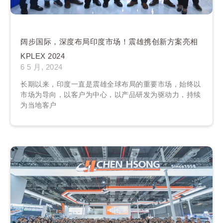
阔步国际，深度布局印度市场！震雄携创新方案亮相
KPLEX 2024
6 5 月, 2024
长期以来，印度一直是震雄全球布局的重要市场，始终以
市场为导向，以客户为中心，以产品研发为驱动力，持续
为当地客户