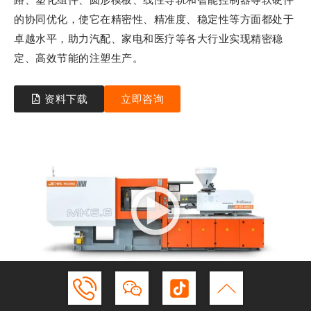
的协同优化，使它在精密性、精准度、稳定性等方面都处于
卓越水平，助力汽配、家电和医疗等各大行业实现精密稳
定、高效节能的注塑生产。
资料下载
立即咨询