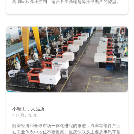
高响应和高压控制，适合各类高端超薄美甲贴片的塑型。
小精工，大品质
4 9 月, 2020
随着经济和全球市场一体化进程的推进，汽车零部件产业
在工业体系中地位不断提高。重庆快联从主要从事汽车塑