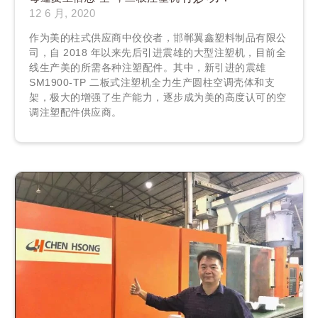
12 6 月, 2020
作为美的柱式供应商中佼佼者，邯郸翼鑫塑料制品有限公
司，自 2018 年以来先后引进震雄的大型注塑机，目前全
线生产美的所需各种注塑配件。其中，新引进的震雄
SM1900-TP 二板式注塑机全力生产圆柱空调壳体和支
架，极大的增强了生产能力，逐步成为美的高度认可的空
调注塑配件供应商。