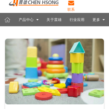
联系
产品中心
关于震雄
行业应用
更多