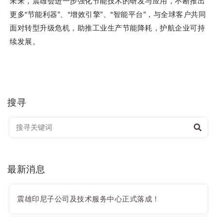
未来，震雄会进一步强化节能技术的研发与应用，不断推出
更多“节能利器”、“增效引擎”、“智能平台”，与全球客户共同
面对转型升级危机，助推工业生产节能降耗，护航企业可持
续发展。
搜寻
最新消息
震雄印尼子公司及技术服务中心正式落成！