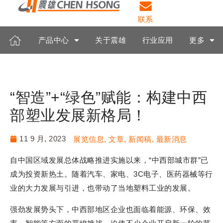
联系
产品中心
关于震雄
行业应用
更多
“智造”+“绿色”赋能：构建中西
部塑业发展新格局！
11 9 月, 2023
展览信息
,
文章
,
新闻稿
,
最新消息
自中国区域发展总体战略推进实施以来，“中西部城市群”已
成为投资新热土。随着汽车、家电、3C电子、医药器械等行
业的大力发展与引进，也带动了当地塑料工业的发展。
强劲发展势头下，中西部地区企业也面临着能源、环保、效