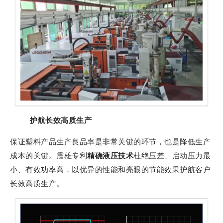
护航长效高质生产
保证塑料产品生产良品率是非常关键的环节，也是降低生产
成本的关键。震雄专利
精确液压技术
杜绝压差、启动压力最
小、有效功率高，以优异的性能和亮眼的节能效果护航客户
长效高质生产。