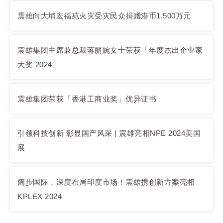
震雄向大埔宏福苑火灾受灾民众捐赠港币1,500万元
震雄集团主席兼总裁蒋丽婉女士荣获「年度杰出企业家
大奖 2024」
震雄集团荣获「香港工商业奖」优异证书
引领科技创新 彰显国产风采 | 震雄亮相NPE 2024美国
展
阔步国际，深度布局印度市场！震雄携创新方案亮相
KPLEX 2024