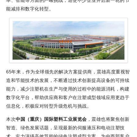
率、智能等方面的严峻挑战，迫使不少企业开启新一轮的节
能减排和数字化转型。
65年来，作为全球领先的解决方案提供商，震雄高度重视智
造和节能技术的发展，不断通过技术创新提高设备的可持续
能力，减少注塑机在生产与使用的过程中的能源消耗，构建
数字化平台，帮助供应商和客户在注塑成型领域应用更趋于
信息化，积极应对转型升级危机与挑战。
本次
中国（重庆）国际塑料工业展览会
，震雄也将聚焦创新
智造、绿色发展话题，呈现最新的伺服液压和电动注塑技
术，实力演绎高效节能的绿色注塑成型方案，为中西部客户