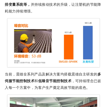
排变量系统等，
并持续推动技术的升级，让注塑机的节能降
耗能力持续增强。
当前，震雄全系列产品及解决方案均搭载震雄自主研发的
多
伺服节能控制技术
和
低噪音节能控制技术
，可持续理念已嵌
入每一个方案中，为客户生产奠定高效节能的底色。