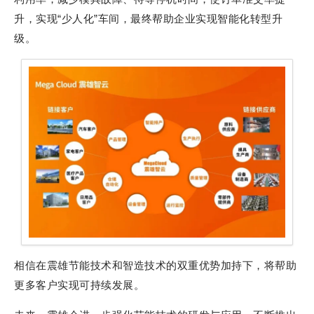
升，实现“少人化”车间，最终帮助企业实现智能化转型升
级。
相信在震雄节能技术和智造技术的双重优势加持下，将帮助
更多客户实现可持续发展。