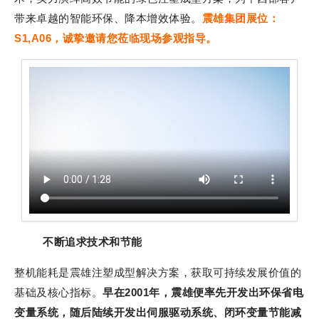
带来卓越的智能环保、降本增效体验。
震雄集团展位：
S1,A06，诚挚邀请您莅临现场参观指导。
不断追求技术和节能
整机能耗是震雄注塑成型解决方案，获取可持续发展价值的
基础及核心指标。
早在2001年，震雄便率先开发出环保省电
变量系统，随后陆续开发出伺服驱动系统、闭环变量节能减