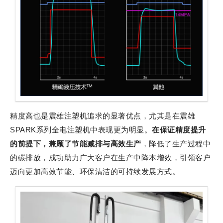
精度高也是震雄注塑机追求的显著优点，尤其是在震雄
SPARK系列全电注塑机中表现更为明显。
在保证精度提升
的前提下，兼顾了节能减排与高效生产
，降低了生产过程中
的碳排放，成功助力广大客户在生产中降本增效，引领客户
迈向更加高效节能、环保清洁的可持续发展方式。