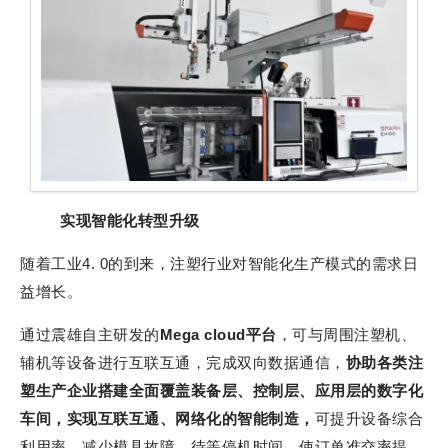
实现智能化转型升级
随着工业4. 0的到来，注塑行业对智能化生产模式的需求日
益增长。
通过震雄自主研发的
Mega cloud平台
，可与周围注塑机、
辅机等设备进行互联互通，完成双向数据通信，
协助各类注
塑生产企业搭建全面覆盖装备层、控制层、应用层的数字化
车间，实现互联互通、网络化的智能制造，
可提升设备综合
利用率，减少模具故障、待等停机时间，使订单准交率提