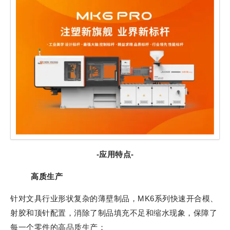
-应用特点-
高质生产
针对文具行业形状复杂的薄壁制品，MK6系列快速开合模、
射胶和顶针配置，消除了制品填充不足和缩水现象，保障了
每一个零件的高品质生产；