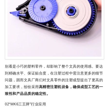
别看是小巧的塑料零件，却影响了整个文具的使用感。要达
到精确水平、保证贴合度，在注塑过程中需注意更多的细节
问题，因而文具厂商们对文具零件的注塑成型提出了更高的
加工要求，纷纷采用
高精密注塑机设备，确保成型工艺的一
致性和产品品质的稳定性。
02“MK6三王牌”行业应用