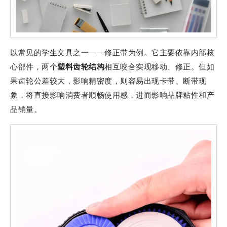
以常见的学生文具之一——修正带为例。它主要依靠内部核
心部件，两个
塑料齿轮结构
相互咬合实现移动、修正。但如
果齿轮公差较大，影响精密度，则容易出现卡带、断带现
象，将直接影响消费者顺畅使用感，进而影响品牌粘性和产
品销量。