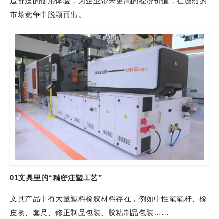
造舒适的使用体验，为企业带来更高的经济价值，在激烈的
市场竞争中脱颖而出。
01文具里的“精密注塑工艺”
文具产品中有大量塑料橡胶材料存在，例如中性笔笔杆、橡
皮擦、套尺、修正制品包装、胶粘制品包装……