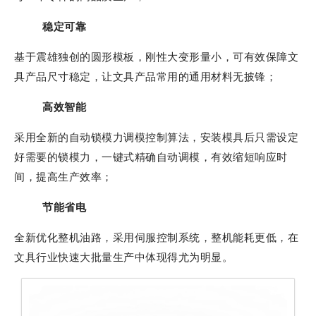
稳定可靠
基于震雄独创的圆形模板，刚性大变形量小，可有效保障文
具产品尺寸稳定，让文具产品常用的通用材料无披锋；
高效智能
采用全新的自动锁模力调模控制算法，安装模具后只需设定
好需要的锁模力，一键式精确自动调模，有效缩短响应时
间，提高生产效率；
节能省电
全新优化整机油路，采用伺服控制系统，整机能耗更低，在
文具行业快速大批量生产中体现得尤为明显。