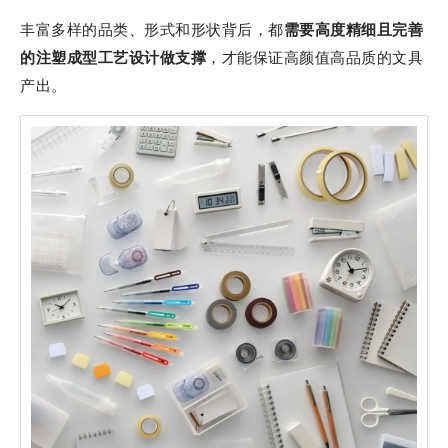
丰富多样的品类、形式和形状背后，都
需要高度精细且完善
的注塑成型工艺设计做支撑
，才能保证高颜值高品质的文具
产出。