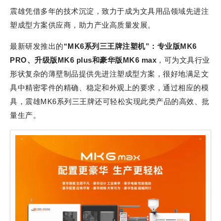
震雄凭借多年的技术沉淀，致力于成为文具用品领域先进注
塑成型方案供应商，助力产业高质量发展。
最新研发推出的
“MK6系列三王牌注塑机”：专业版MK6
PRO、升级版MK6 plus和豪华版MK6 max
，可为文具行业
形状复杂的薄壁制品提供先进注塑成型方案，很好地满足文
具中精密零件的精确、稳定和外观上的要求，通过相应的模
具，震雄MK6系列三王牌还可轻松实现此类产品的高效、批
量生产。