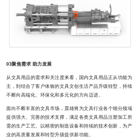
03聚焦需求 助力发展
从文具用品的需求和关注度来看，国内文具用品正从功能为
主，到结合了客户体验的文具文创生活产品升级转型，持续
不断向高端化、环保化和多元化的方向迈进。
面向不断丰富的文具市场，震雄将为文具行业各个细分领域
提供强大、完善的技术支撑，满足各类文具用品注塑加工所
需的生产工艺。以精密的制造设备和持续的技术创新，为产
业的高质量发展和转型升级提供新功能。