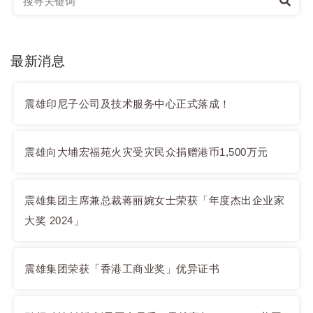
最新消息
震雄印尼子公司及技术服务中心正式落成！
震雄向大埔宏福苑火灾受灾民众捐赠港币1,500万元
震雄集团主席兼总裁蒋丽婉女士荣获「年度杰出企业家
大奖 2024」
震雄集团荣获「香港工商业奖」优异证书