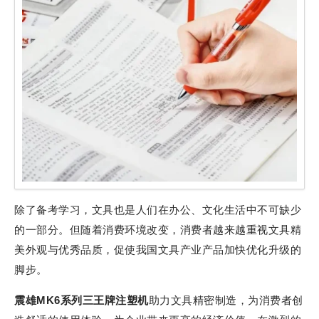
除了备考学习，文具也是人们在办公、文化生活中不可缺少
的一部分。但随着消费环境改变，消费者越来越重视文具精
美外观与优秀品质，促使我国文具产业产品加快优化升级的
脚步。
震雄MK6系列三王牌注塑机
助力文具精密制造，为消费者创