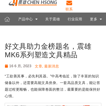
联系
产品中心
关于震雄
行业应用
更多
好文具助力金榜题名，震雄
MK6系列塑造文具精品
16 6 月, 2023
文章
,
最新消息
“工欲善其事，必先利其器。”中高考临近，除了丰富的知识
储备以外，还需要高能文具傍身。一套高品质文具，能让答
题过程更顺畅，也能保障卷面的整洁，最重要的是能保持好
心情。