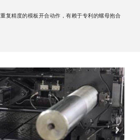
高重复精度的模板开合动作，有赖于专利的螺母抱合