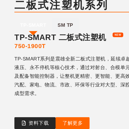
二板式注塑机系列
TP-SMART
SM TP
TP-SMART 二板式注塑机
750-1900T
TP-SMART系列是震雄全新二板式注塑机，延续卓
液压、永不停机等核心技术，通过对射台、合模单
及配备智能控制器，让整机更精密、更智能、更高
汽配、家电、物流、市政、环保等行业对大型、深
成型需求。
资料下载
了解更多