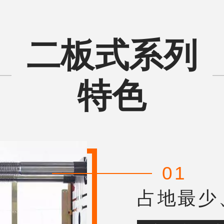
二板式系列
特色
01
占地最少