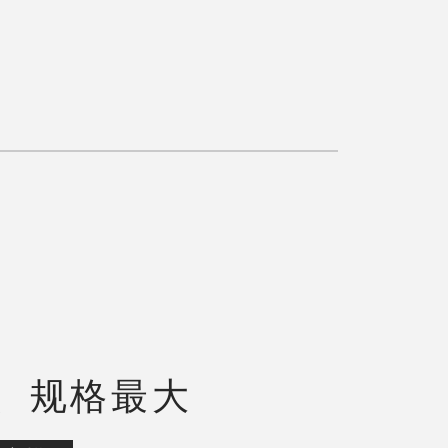
、规格最大