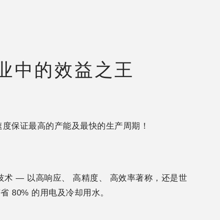
业中的效益之王
移模速度保证最高的产能及最快的生产周期！
伺服技术 — 以高响应、 高精度、 高效率著称，还是世
省 80% 的用电及冷却用水。