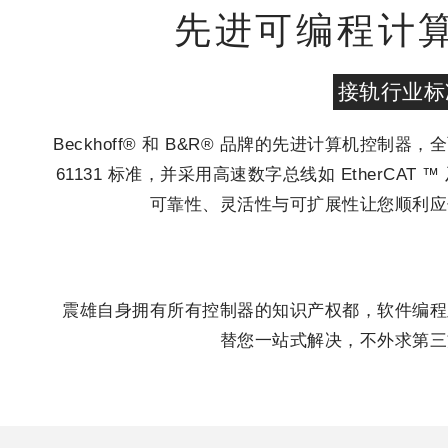
先进可编程计
接轨行业标
Beckhoff® 和 B&R® 品牌的先进计算机控制器，
61131 标准，并采用高速数字总线如 EtherCAT ™ 及
可靠性、灵活性与可扩展性让您顺利应
震雄自身拥有所有控制器的知识产权都，软件编程
替您一站式解决，不外求第三