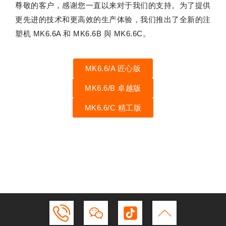
尊敬的客户，感谢您一直以来对于我们的支持。为了提供
更先进的技术和更高效的生产体验，我们推出了全新的注
塑机 MK6.6A 和 MK6.6B 與 MK6.6C。
MK6.6/A 匠心版
MK6.6/B 卓越版
MK6.6/C 精工版