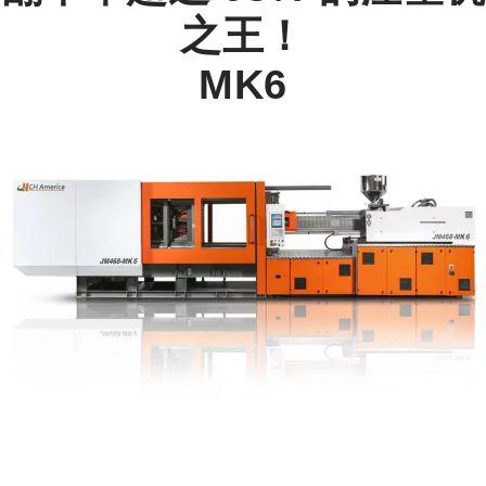
之王！
MK6