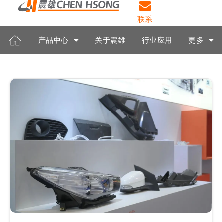
联系
产品中心
关于震雄
行业应用
更多