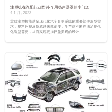
注塑机在汽配行业案例-车用扬声器罩的小门道
4 1 月, 2023
震雄注塑机能满足现代化汽车音响系统的重要部件造型需
求，塑料外观及质感越来越多变，生产商不断在满足现代
化造型需要，从而实现更加轻盈美观的设计。