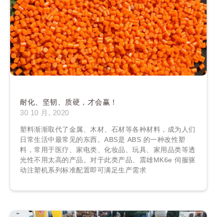
耐化、坚韧、质硬，才会赢！
30 10 月, 2020
塑料渐渐取代了金属、木材、石材等各种材料，成为人们
日常生活中最常见的东西。ABS是 ABS 的一种改性塑
料，常用于医疗、家电类、化妆品、玩具、家用品类等透
光性不用太高的产品。对于此类产品、震雄MK6e 伺服驱
动注塑机系列标准配置即可满足生产需求