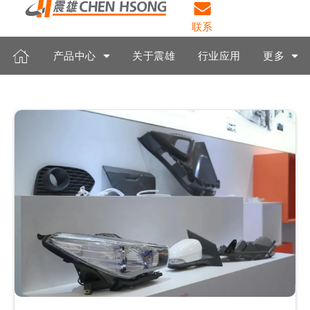
联系
产品中心
关于震雄
行业应用
更多