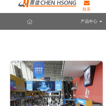
联系
产品中心