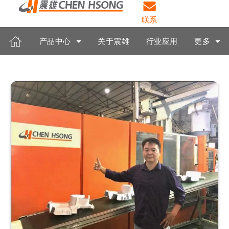
联系
产品中心
关于震雄
行业应用
更多